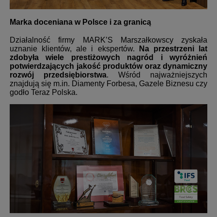
Marka doceniana w Polsce i za granicą
Działalność firmy MARK’S Marszałkowscy zyskała
uznanie klientów, ale i ekspertów.
Na przestrzeni lat
zdobyła wiele prestiżowych nagród i wyróżnień
potwierdzających jakość produktów oraz dynamiczny
rozwój przedsiębiorstwa
. Wśród najważniejszych
znajdują się m.in. Diamenty Forbesa, Gazele Biznesu czy
godło Teraz Polska.