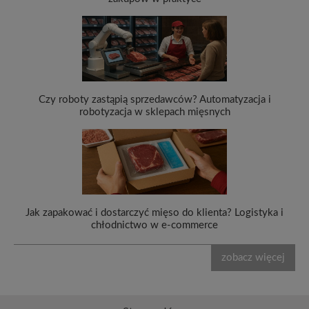
Czy roboty zastąpią sprzedawców? Automatyzacja i
robotyzacja w sklepach mięsnych
Jak zapakować i dostarczyć mięso do klienta? Logistyka i
chłodnictwo w e-commerce
zobacz więcej