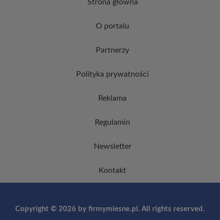
Strona główna
O portalu
Partnerzy
Polityka prywatności
Reklama
Regulamin
Newsletter
Kontakt
Copyright © 2026 by firmymiesne.pl. All rights reserved.