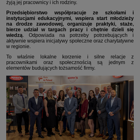
żyją jej pracownicy i ich rodziny.
Przedsiębiorstwo współpracuje ze szkołami i
instytucjami edukacyjnymi, wspiera start młodzieży
na drodze zawodowej, organizuje praktyki, staże,
bierze udział w targach pracy i chętnie dzieli się
wiedzą
. Odpowiada na potrzeby potrzebujących i
aktywnie wspiera inicjatywy społeczne oraz charytatywne
w regionie.
To właśnie lokalne korzenie i silne relacje z
pracownikami oraz społecznością są jednym z
elementów budujących tożsamość firmy.