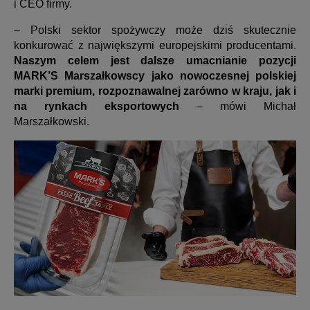
i CEO firmy.
– Polski sektor spożywczy może dziś skutecznie
konkurować z największymi europejskimi producentami.
Naszym celem jest dalsze umacnianie pozycji
MARK’S Marszałkowscy jako nowoczesnej polskiej
marki premium, rozpoznawalnej zarówno w kraju, jak i
na rynkach eksportowych
– mówi Michał
Marszałkowski.