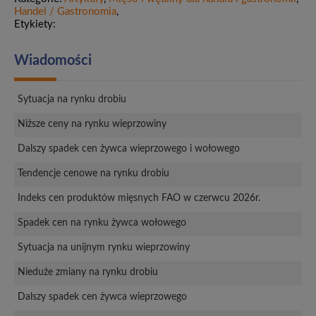
Handel / Gastronomia
,
Etykiety:
Wiadomości
Sytuacja na rynku drobiu
Niższe ceny na rynku wieprzowiny
Dalszy spadek cen żywca wieprzowego i wołowego
Tendencje cenowe na rynku drobiu
Indeks cen produktów mięsnych FAO w czerwcu 2026r.
Spadek cen na rynku żywca wołowego
Sytuacja na unijnym rynku wieprzowiny
Nieduże zmiany na rynku drobiu
Dalszy spadek cen żywca wieprzowego