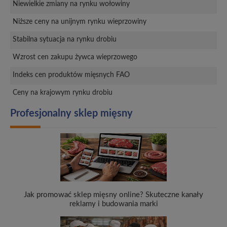
Niewielkie zmiany na rynku wołowiny
Niższe ceny na unijnym rynku wieprzowiny
Stabilna sytuacja na rynku drobiu
Wzrost cen zakupu żywca wieprzowego
Indeks cen produktów mięsnych FAO
Ceny na krajowym rynku drobiu
Profesjonalny sklep mięsny
Jak promować sklep mięsny online? Skuteczne kanały
reklamy i budowania marki