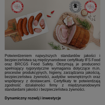
Potwierdzeniem najwyższych standardów jakości i
bezpieczeństwa są międzynarodowe certyfikaty IFS Food
oraz BRCGS Food Safety. Otrzymują je producenci
spełniający rygorystyczne wymagania dotyczące m.in.
procesów produkcyjnych, higieny, zarządzania jakością,
bezpieczeństwa żywności, audytów wewnętrznych oraz
współpracy z dostawcami. Certyfikaty te potwierdzają
zgodność działalności firmy z międzynarodowymi
standardami jakości i bezpieczeństwa żywności.
Dynamiczny rozwój i inwestycje