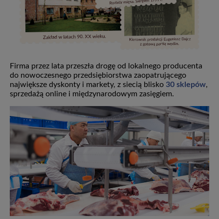
Firma przez lata przeszła drogę od lokalnego producenta
do nowoczesnego przedsiębiorstwa zaopatrującego
największe dyskonty i markety, z siecią blisko
30 sklepów
,
sprzedażą online i międzynarodowym zasięgiem.