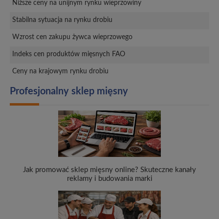
Niższe ceny na unijnym rynku wieprzowiny
Stabilna sytuacja na rynku drobiu
Wzrost cen zakupu żywca wieprzowego
Indeks cen produktów mięsnych FAO
Ceny na krajowym rynku drobiu
Profesjonalny sklep mięsny
Jak promować sklep mięsny online? Skuteczne kanały
reklamy i budowania marki