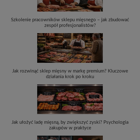
Szkolenie pracowników sklepu mięsnego – jak zbudować
zespół profesjonalistów?
Jak rozwinąć sklep mięsny w markę premium? Kluczowe
działania krok po kroku
Jak ułożyć ladę mięsną, by zwiększyć zyski? Psychologia
zakupów w praktyce