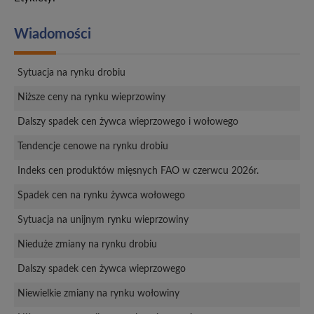
Wiadomości
Sytuacja na rynku drobiu
Niższe ceny na rynku wieprzowiny
Dalszy spadek cen żywca wieprzowego i wołowego
Tendencje cenowe na rynku drobiu
Indeks cen produktów mięsnych FAO w czerwcu 2026r.
Spadek cen na rynku żywca wołowego
Sytuacja na unijnym rynku wieprzowiny
Nieduże zmiany na rynku drobiu
Dalszy spadek cen żywca wieprzowego
Niewielkie zmiany na rynku wołowiny