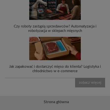
Czy roboty zastąpią sprzedawców? Automatyzacja i
robotyzacja w sklepach mięsnych
Jak zapakować i dostarczyć mięso do klienta? Logistyka i
chłodnictwo w e-commerce
zobacz więcej
Strona główna