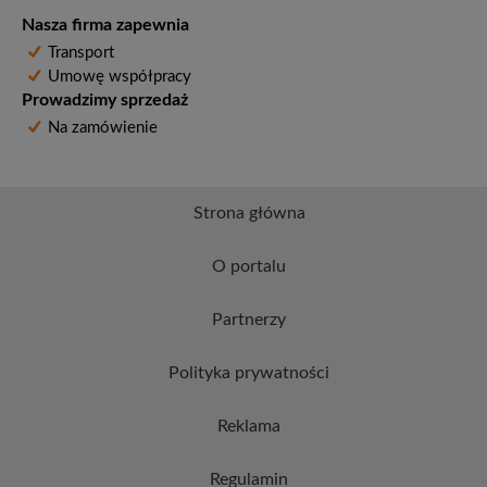
Nasza firma zapewnia
Transport
Umowę współpracy
Prowadzimy sprzedaż
Na zamówienie
Strona główna
O portalu
Partnerzy
Polityka prywatności
Reklama
Regulamin