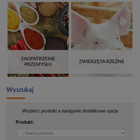
ZAOPATRZENIE
ZWIERZĘTA RZEŹNE
PRZEMYSŁU
Wyszukaj
Wybierz produkt a następnie dodatkowe opcje
Produkt: