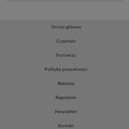
Strona główna
O portalu
Partnerzy
Polityka prywatności
Reklama
Regulamin
Newsletter
Kontakt