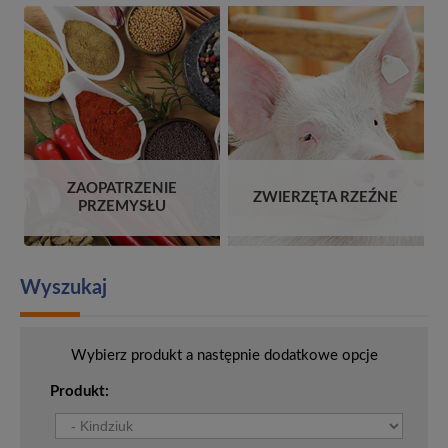
ZAOPATRZENIE
ZWIERZĘTA RZEŹNE
PRZEMYSŁU
Wyszukaj
Wybierz produkt a następnie dodatkowe opcje
Produkt: