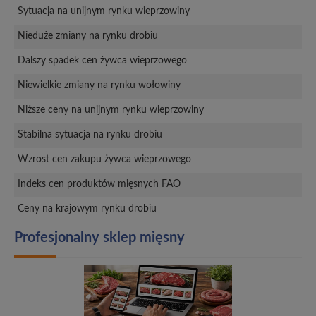
Sytuacja na unijnym rynku wieprzowiny
Nieduże zmiany na rynku drobiu
Dalszy spadek cen żywca wieprzowego
Niewielkie zmiany na rynku wołowiny
Niższe ceny na unijnym rynku wieprzowiny
Stabilna sytuacja na rynku drobiu
Wzrost cen zakupu żywca wieprzowego
Indeks cen produktów mięsnych FAO
Ceny na krajowym rynku drobiu
Profesjonalny sklep mięsny