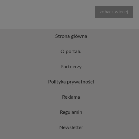
zobacz więcej
Strona główna
O portalu
Partnerzy
Polityka prywatności
Reklama
Regulamin
Newsletter