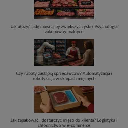
Jak ułożyć ladę mięsną, by zwiększyć zyski? Psychologia
zakupów w praktyce
Czy roboty zastąpią sprzedawców? Automatyzacja i
robotyzacja w sklepach mięsnych
Jak zapakować i dostarczyć mięso do klienta? Logistyka i
chłodnictwo w e-commerce