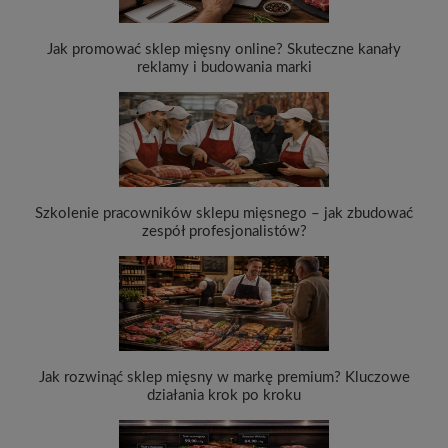
Jak promować sklep mięsny online? Skuteczne kanały
reklamy i budowania marki
Szkolenie pracowników sklepu mięsnego – jak zbudować
zespół profesjonalistów?
Jak rozwinąć sklep mięsny w markę premium? Kluczowe
działania krok po kroku