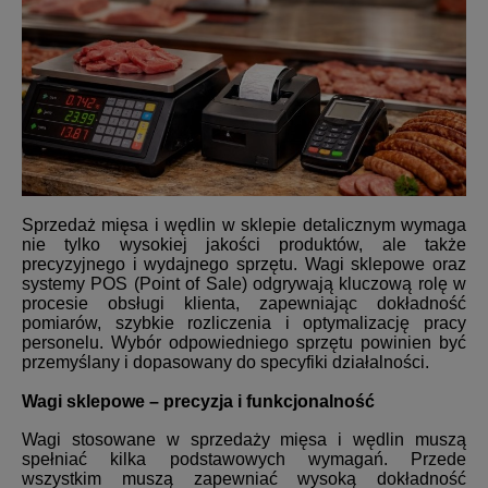
Sprzedaż mięsa i wędlin w sklepie detalicznym wymaga
nie tylko wysokiej jakości produktów, ale także
precyzyjnego i wydajnego sprzętu. Wagi sklepowe oraz
systemy POS (Point of Sale) odgrywają kluczową rolę w
procesie obsługi klienta, zapewniając dokładność
pomiarów, szybkie rozliczenia i optymalizację pracy
personelu. Wybór odpowiedniego sprzętu powinien być
przemyślany i dopasowany do specyfiki działalności.
Wagi sklepowe – precyzja i funkcjonalność
Wagi stosowane w sprzedaży mięsa i wędlin muszą
spełniać kilka podstawowych wymagań. Przede
wszystkim muszą zapewniać wysoką dokładność