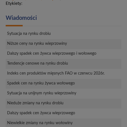
Etykiety:
Wiadomości
Sytuacja na rynku drobiu
Niższe ceny na rynku wieprzowiny
Dalszy spadek cen żywca wieprzowego i wołowego
Tendencje cenowe na rynku drobiu
Indeks cen produktów mięsnych FAO w czerwcu 2026r.
Spadek cen na rynku żywca wołowego
Sytuacja na unijnym rynku wieprzowiny
Nieduże zmiany na rynku drobiu
Dalszy spadek cen żywca wieprzowego
Niewielkie zmiany na rynku wołowiny