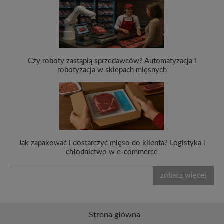
Czy roboty zastąpią sprzedawców? Automatyzacja i
robotyzacja w sklepach mięsnych
Jak zapakować i dostarczyć mięso do klienta? Logistyka i
chłodnictwo w e-commerce
zobacz więcej
Strona główna