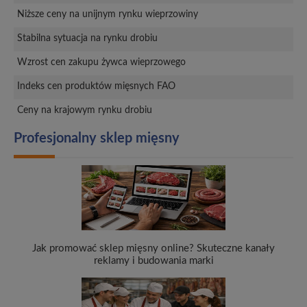
Niższe ceny na unijnym rynku wieprzowiny
Stabilna sytuacja na rynku drobiu
Wzrost cen zakupu żywca wieprzowego
Indeks cen produktów mięsnych FAO
Ceny na krajowym rynku drobiu
Profesjonalny sklep mięsny
Jak promować sklep mięsny online? Skuteczne kanały
reklamy i budowania marki