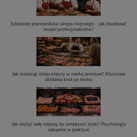
Szkolenie pracowników sklepu mięsnego – jak zbudować
zespół profesjonalistów?
Jak rozwinąć sklep mięsny w markę premium? Kluczowe
działania krok po kroku
Jak ułożyć ladę mięsną, by zwiększyć zyski? Psychologia
zakupów w praktyce