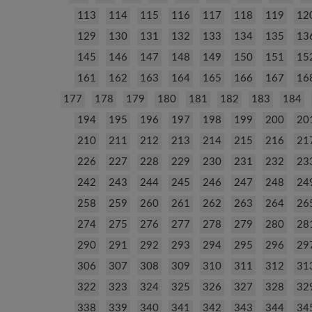
113
114
115
116
117
118
119
12
129
130
131
132
133
134
135
13
145
146
147
148
149
150
151
15
161
162
163
164
165
166
167
16
177
178
179
180
181
182
183
184
194
195
196
197
198
199
200
20
210
211
212
213
214
215
216
21
226
227
228
229
230
231
232
23
242
243
244
245
246
247
248
24
258
259
260
261
262
263
264
26
274
275
276
277
278
279
280
28
290
291
292
293
294
295
296
29
306
307
308
309
310
311
312
31
322
323
324
325
326
327
328
32
338
339
340
341
342
343
344
34