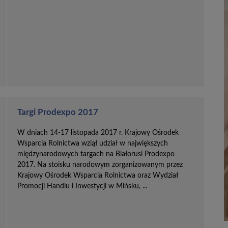
Targi Prodexpo 2017
W dniach 14-17 listopada 2017 r. Krajowy Ośrodek
Wsparcia Rolnictwa wziął udział w największych
międzynarodowych targach na Białorusi Prodexpo
2017. Na stoisku narodowym zorganizowanym przez
Krajowy Ośrodek Wsparcia Rolnictwa oraz Wydział
Promocji Handlu i Inwestycji w Mińsku, ...