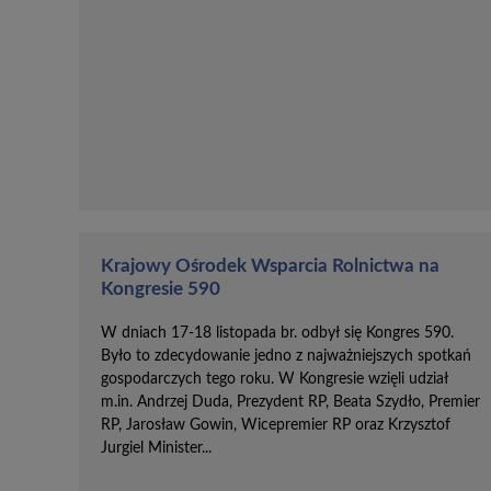
Krajowy Ośrodek Wsparcia Rolnictwa na
Kongresie 590
W dniach 17-18 listopada br. odbył się Kongres 590.
Było to zdecydowanie jedno z najważniejszych spotkań
gospodarczych tego roku. W Kongresie wzięli udział
m.in. Andrzej Duda, Prezydent RP, Beata Szydło, Premier
RP, Jarosław Gowin, Wicepremier RP oraz Krzysztof
Jurgiel Minister...