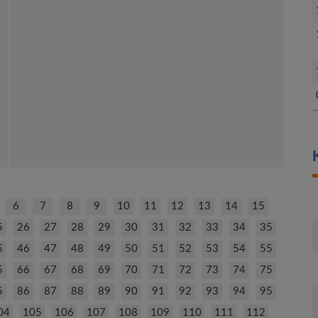
6
7
8
9
10
11
12
13
14
15
5
26
27
28
29
30
31
32
33
34
35
5
46
47
48
49
50
51
52
53
54
55
5
66
67
68
69
70
71
72
73
74
75
5
86
87
88
89
90
91
92
93
94
95
04
105
106
107
108
109
110
111
112