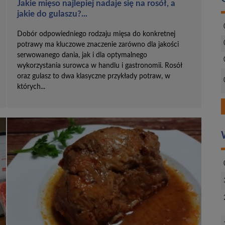
Jakie mięso najlepiej nadaje się na rosół, a
jakie do gulaszu?...
Dobór odpowiedniego rodzaju mięsa do konkretnej
potrawy ma kluczowe znaczenie zarówno dla jakości
serwowanego dania, jak i dla optymalnego
wykorzystania surowca w handlu i gastronomii. Rosół
oraz gulasz to dwa klasyczne przykłady potraw, w
których...