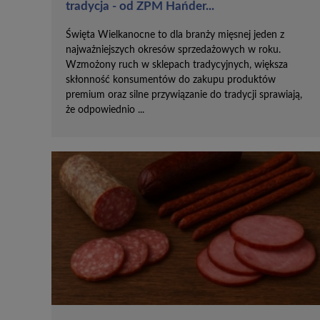
tradycja - od ZPM Hańder...
Święta Wielkanocne to dla branży mięsnej jeden z
najważniejszych okresów sprzedażowych w roku.
Wzmożony ruch w sklepach tradycyjnych, większa
skłonność konsumentów do zakupu produktów
premium oraz silne przywiązanie do tradycji sprawiają,
że odpowiednio ...