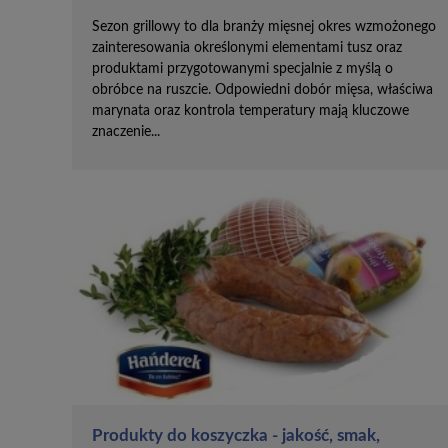
Sezon grillowy to dla branży mięsnej okres wzmożonego
zainteresowania określonymi elementami tusz oraz
produktami przygotowanymi specjalnie z myślą o
obróbce na ruszcie. Odpowiedni dobór mięsa, właściwa
marynata oraz kontrola temperatury mają kluczowe
znaczenie...
Produkty do koszyczka - jakość, smak,