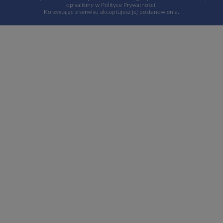
opisaliśmy w
Polityce Prywatności
.
Korzystając z serwisu akceptujesz jej postanowienia.