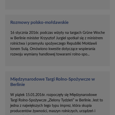
Rozmowy polsko-mołdawskie
16 stycznia 2016r. podczas wizyty na targach Grüne Woche
w Berlinie minister Krzysztof Jurgiel spotkał się z ministrem
rolnictwa i przemysłu spożywczego Republiki Mołdawii
Ionem Sulą. Omówiono kwestie dotyczące wspierania
rozwoju wymiany handlowej towarami rolno-spo...
Międzynarodowe Targi Rolno-Spożywcze w
Berlinie
W piątek 15.01.2016r. rozpoczęły się Międzynarodowe
Targi Rolno-Spożywcze „Zielony Tydzień” w Berlinie. Jest to
jedna z największych tego typu imprez, która skupia
producentów żywności, maszyn rolniczych, urządzeń i