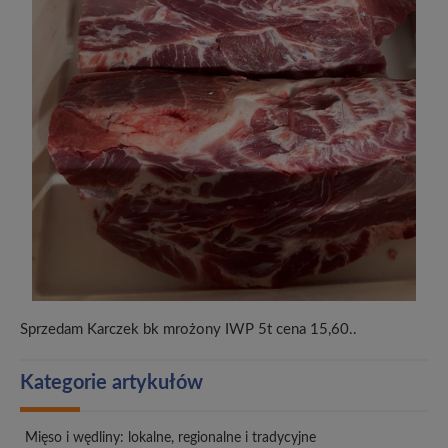
Sprzedam Karczek bk mrożony IWP 5t cena 15,60..
Kategorie artykułów
Mięso i wędliny: lokalne, regionalne i tradycyjne