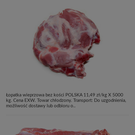
Łopatka wieprzowa bez kości POLSKA 11,49 zł/kg X 5000
kg. Cena EXW. Towar chłodzony. Transport: Do uzgodnienia,
możliwość dostawy lub odbioru o..