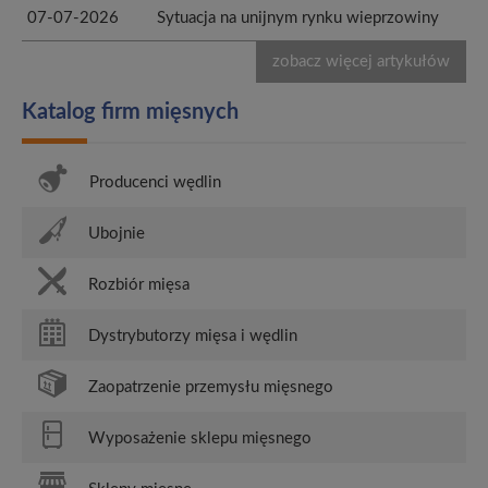
07-07-2026
Sytuacja na unijnym rynku wieprzowiny
zobacz więcej artykułów
Katalog firm mięsnych
Producenci wędlin
Ubojnie
Rozbiór mięsa
Dystrybutorzy mięsa i wędlin
Zaopatrzenie przemysłu mięsnego
Wyposażenie sklepu mięsnego