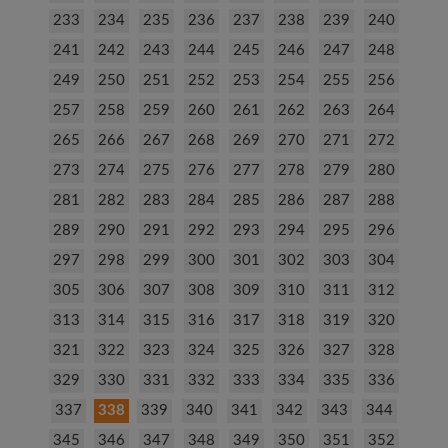
233
234
235
236
237
238
239
240
241
242
243
244
245
246
247
248
249
250
251
252
253
254
255
256
257
258
259
260
261
262
263
264
265
266
267
268
269
270
271
272
273
274
275
276
277
278
279
280
281
282
283
284
285
286
287
288
289
290
291
292
293
294
295
296
297
298
299
300
301
302
303
304
305
306
307
308
309
310
311
312
313
314
315
316
317
318
319
320
321
322
323
324
325
326
327
328
329
330
331
332
333
334
335
336
337
338
339
340
341
342
343
344
345
346
347
348
349
350
351
352