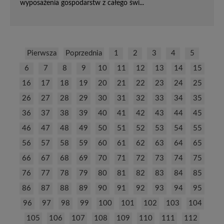
wyposażenia gospodarstw z całego świ...
Pierwsza
Poprzednia
1
2
3
4
5
6
7
8
9
10
11
12
13
14
15
16
17
18
19
20
21
22
23
24
25
26
27
28
29
30
31
32
33
34
35
36
37
38
39
40
41
42
43
44
45
46
47
48
49
50
51
52
53
54
55
56
57
58
59
60
61
62
63
64
65
66
67
68
69
70
71
72
73
74
75
76
77
78
79
80
81
82
83
84
85
86
87
88
89
90
91
92
93
94
95
96
97
98
99
100
101
102
103
104
105
106
107
108
109
110
111
112