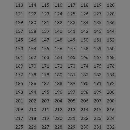
113
114
115
116
117
118
119
120
121
122
123
124
125
126
127
128
129
130
131
132
133
134
135
136
137
138
139
140
141
142
143
144
145
146
147
148
149
150
151
152
153
154
155
156
157
158
159
160
161
162
163
164
165
166
167
168
169
170
171
172
173
174
175
176
177
178
179
180
181
182
183
184
185
186
187
188
189
190
191
192
193
194
195
196
197
198
199
200
201
202
203
204
205
206
207
208
209
210
211
212
213
214
215
216
217
218
219
220
221
222
223
224
225
226
227
228
229
230
231
232